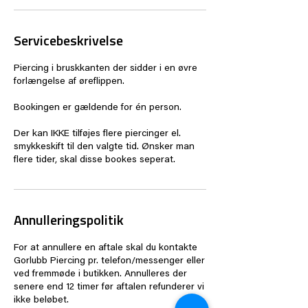
Servicebeskrivelse
Piercing i bruskkanten der sidder i en øvre
forlængelse af øreflippen.
Bookingen er gældende for én person.
Der kan IKKE tilføjes flere piercinger el.
smykkeskift til den valgte tid. Ønsker man
flere tider, skal disse bookes seperat.
Annulleringspolitik
For at annullere en aftale skal du kontakte
Gorlubb Piercing pr. telefon/messenger eller
ved fremmøde i butikken. Annulleres der
senere end 12 timer før aftalen refunderer vi
ikke beløbet.